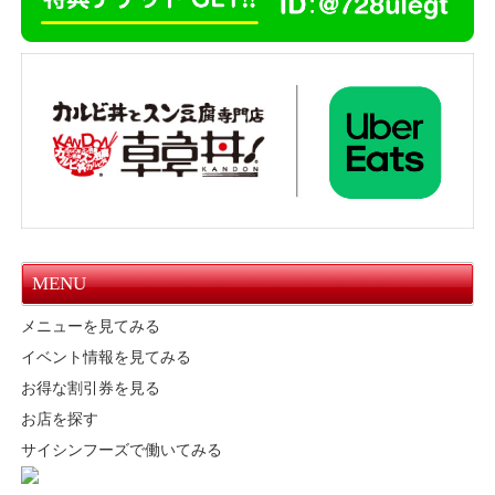
MENU
メニューを見てみる
イベント情報を見てみる
お得な割引券を見る
お店を探す
サイシンフーズで働いてみる