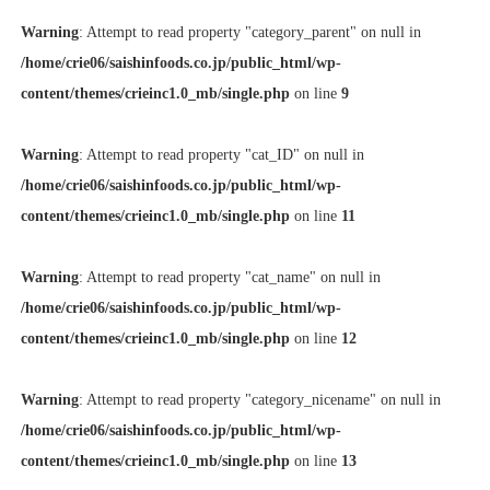
Warning
: Attempt to read property "category_parent" on null in
/home/crie06/saishinfoods.co.jp/public_html/wp-
content/themes/crieinc1.0_mb/single.php
on line
9
Warning
: Attempt to read property "cat_ID" on null in
/home/crie06/saishinfoods.co.jp/public_html/wp-
content/themes/crieinc1.0_mb/single.php
on line
11
Warning
: Attempt to read property "cat_name" on null in
/home/crie06/saishinfoods.co.jp/public_html/wp-
content/themes/crieinc1.0_mb/single.php
on line
12
Warning
: Attempt to read property "category_nicename" on null in
/home/crie06/saishinfoods.co.jp/public_html/wp-
content/themes/crieinc1.0_mb/single.php
on line
13