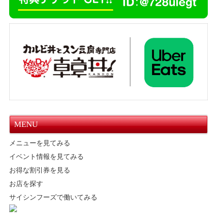
MENU
メニューを見てみる
イベント情報を見てみる
お得な割引券を見る
お店を探す
サイシンフーズで働いてみる