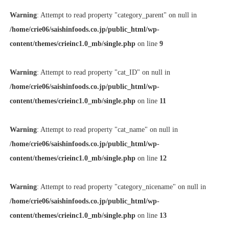
Warning
: Attempt to read property "category_parent" on null in
/home/crie06/saishinfoods.co.jp/public_html/wp-
content/themes/crieinc1.0_mb/single.php
on line
9
Warning
: Attempt to read property "cat_ID" on null in
/home/crie06/saishinfoods.co.jp/public_html/wp-
content/themes/crieinc1.0_mb/single.php
on line
11
Warning
: Attempt to read property "cat_name" on null in
/home/crie06/saishinfoods.co.jp/public_html/wp-
content/themes/crieinc1.0_mb/single.php
on line
12
Warning
: Attempt to read property "category_nicename" on null in
/home/crie06/saishinfoods.co.jp/public_html/wp-
content/themes/crieinc1.0_mb/single.php
on line
13