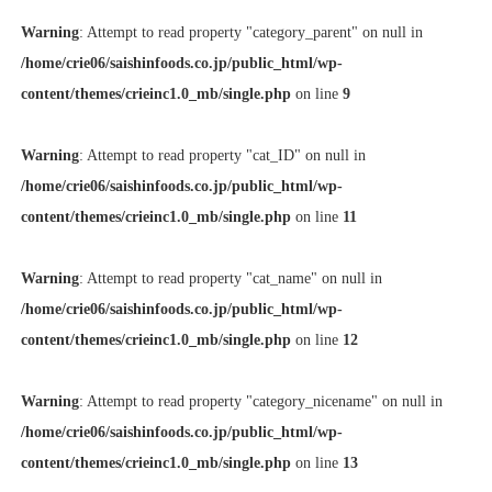
Warning
: Attempt to read property "category_parent" on null in
/home/crie06/saishinfoods.co.jp/public_html/wp-
content/themes/crieinc1.0_mb/single.php
on line
9
Warning
: Attempt to read property "cat_ID" on null in
/home/crie06/saishinfoods.co.jp/public_html/wp-
content/themes/crieinc1.0_mb/single.php
on line
11
Warning
: Attempt to read property "cat_name" on null in
/home/crie06/saishinfoods.co.jp/public_html/wp-
content/themes/crieinc1.0_mb/single.php
on line
12
Warning
: Attempt to read property "category_nicename" on null in
/home/crie06/saishinfoods.co.jp/public_html/wp-
content/themes/crieinc1.0_mb/single.php
on line
13