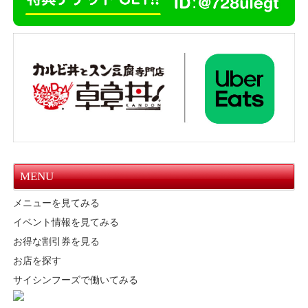
MENU
メニューを見てみる
イベント情報を見てみる
お得な割引券を見る
お店を探す
サイシンフーズで働いてみる