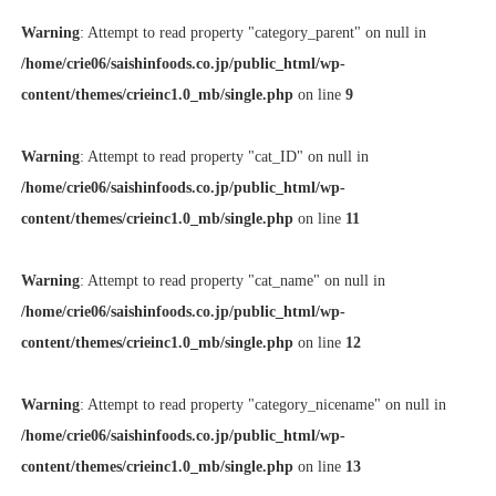
Warning
: Attempt to read property "category_parent" on null in
/home/crie06/saishinfoods.co.jp/public_html/wp-
content/themes/crieinc1.0_mb/single.php
on line
9
Warning
: Attempt to read property "cat_ID" on null in
/home/crie06/saishinfoods.co.jp/public_html/wp-
content/themes/crieinc1.0_mb/single.php
on line
11
Warning
: Attempt to read property "cat_name" on null in
/home/crie06/saishinfoods.co.jp/public_html/wp-
content/themes/crieinc1.0_mb/single.php
on line
12
Warning
: Attempt to read property "category_nicename" on null in
/home/crie06/saishinfoods.co.jp/public_html/wp-
content/themes/crieinc1.0_mb/single.php
on line
13