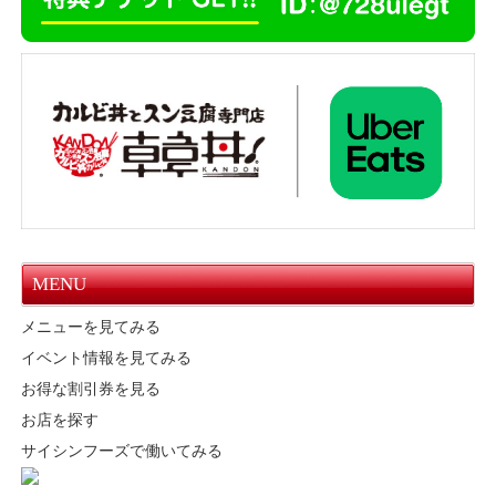
MENU
メニューを見てみる
イベント情報を見てみる
お得な割引券を見る
お店を探す
サイシンフーズで働いてみる