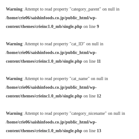
Warning
: Attempt to read property "category_parent" on null in
/home/crie06/saishinfoods.co.jp/public_html/wp-
content/themes/crieinc1.0_mb/single.php
on line
9
Warning
: Attempt to read property "cat_ID" on null in
/home/crie06/saishinfoods.co.jp/public_html/wp-
content/themes/crieinc1.0_mb/single.php
on line
11
Warning
: Attempt to read property "cat_name" on null in
/home/crie06/saishinfoods.co.jp/public_html/wp-
content/themes/crieinc1.0_mb/single.php
on line
12
Warning
: Attempt to read property "category_nicename" on null in
/home/crie06/saishinfoods.co.jp/public_html/wp-
content/themes/crieinc1.0_mb/single.php
on line
13