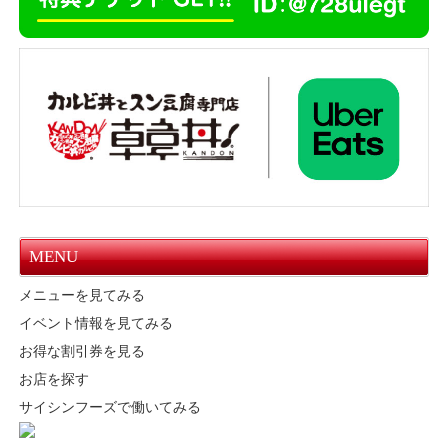
MENU
メニューを見てみる
イベント情報を見てみる
お得な割引券を見る
お店を探す
サイシンフーズで働いてみる