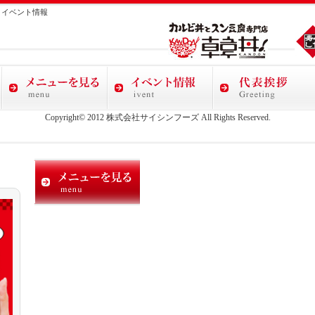
、イベント情報
Copyright© 2012 株式会社サイシンフーズ All Rights Reserved.