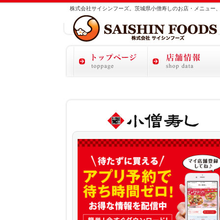
株式会社サイシンフーズ。茨城県小僧寿しのお店・メニュー