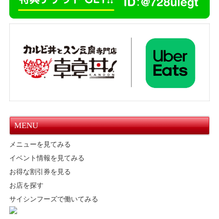
MENU
メニューを見てみる
イベント情報を見てみる
お得な割引券を見る
お店を探す
サイシンフーズで働いてみる