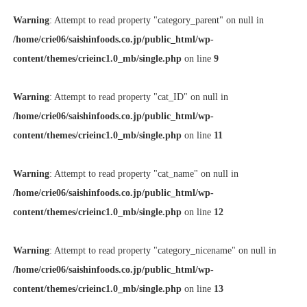
Warning
: Attempt to read property "category_parent" on null in
/home/crie06/saishinfoods.co.jp/public_html/wp-
content/themes/crieinc1.0_mb/single.php
on line
9
Warning
: Attempt to read property "cat_ID" on null in
/home/crie06/saishinfoods.co.jp/public_html/wp-
content/themes/crieinc1.0_mb/single.php
on line
11
Warning
: Attempt to read property "cat_name" on null in
/home/crie06/saishinfoods.co.jp/public_html/wp-
content/themes/crieinc1.0_mb/single.php
on line
12
Warning
: Attempt to read property "category_nicename" on null in
/home/crie06/saishinfoods.co.jp/public_html/wp-
content/themes/crieinc1.0_mb/single.php
on line
13