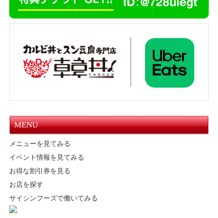
MENU
メニューを見てみる
イベント情報を見てみる
お得な割引券を見る
お店を探す
サイシンフーズで働いてみる