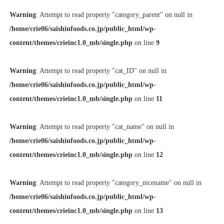
Warning
: Attempt to read property "category_parent" on null in
/home/crie06/saishinfoods.co.jp/public_html/wp-
content/themes/crieinc1.0_mb/single.php
on line
9
Warning
: Attempt to read property "cat_ID" on null in
/home/crie06/saishinfoods.co.jp/public_html/wp-
content/themes/crieinc1.0_mb/single.php
on line
11
Warning
: Attempt to read property "cat_name" on null in
/home/crie06/saishinfoods.co.jp/public_html/wp-
content/themes/crieinc1.0_mb/single.php
on line
12
Warning
: Attempt to read property "category_nicename" on null in
/home/crie06/saishinfoods.co.jp/public_html/wp-
content/themes/crieinc1.0_mb/single.php
on line
13